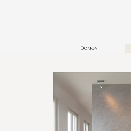
Domov