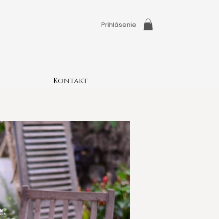
Prihlásenie
Kontakt